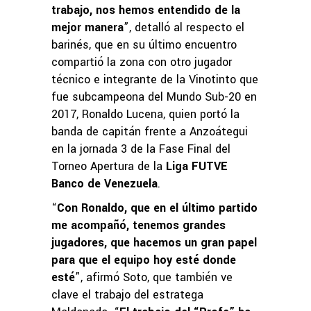
trabajo, nos hemos entendido de la
mejor manera
”, detalló al respecto el
barinés, que en su último encuentro
compartió la zona con otro jugador
técnico e integrante de la Vinotinto que
fue subcampeona del Mundo Sub-20 en
2017, Ronaldo Lucena, quien portó la
banda de capitán frente a Anzoátegui
en la jornada 3 de la Fase Final del
Torneo Apertura de la
Liga FUTVE
Banco de Venezuela
.
“
Con Ronaldo, que en el último partido
me acompañó, tenemos grandes
jugadores, que hacemos un gran papel
para que el equipo hoy esté donde
esté
”, afirmó Soto, que también ve
clave el trabajo del estratega