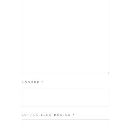
NOMBRE
*
CORREO ELECTRÓNICO
*