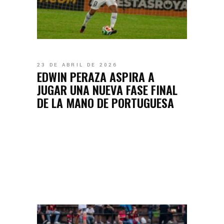
23 DE ABRIL DE 2026
EDWIN PERAZA ASPIRA A
JUGAR UNA NUEVA FASE FINAL
DE LA MANO DE PORTUGUESA