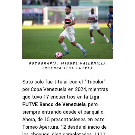
FOTOGRAFÍA: MIGUEL VALLENILLA
(PRENSA LIGA FUTVE)
Soto solo fue titular con el “Tricolor”
por Copa Venezuela en 2024, mientras
que tuvo 17 encuentros en la
Liga
FUTVE Banco de Venezuela
, pero
siempre entrando desde el banquillo.
Ahora, de 15 presentaciones en este
Torneo Apertura, 12 desde el inicio de
los choques, diez completados, 1110