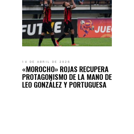
14 DE ABRIL DE 2026
«MOROCHO» ROJAS RECUPERA
PROTAGONISMO DE LA MANO DE
LEO GONZÁLEZ Y PORTUGUESA