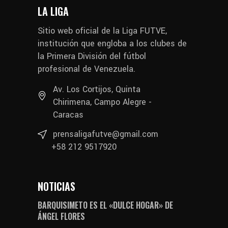
LA LIGA
Sitio web oficial de la Liga FUTVE,
institución que engloba a los clubes de
la Primera División del fútbol
profesional de Venezuela.
Av. Los Cortijos, Quinta
Chirimena, Campo Alegre -
Caracas
prensaligafutve@gmail.com
+58 212 9517920
NOTICIAS
BARQUISIMETO ES EL «DULCE HOGAR» DE
ÁNGEL FLORES