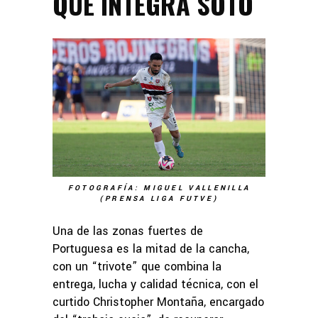
QUE INTEGRA SOTO
FOTOGRAFÍA: MIGUEL VALLENILLA
(PRENSA LIGA FUTVE)
Una de las zonas fuertes de
Portuguesa es la mitad de la cancha,
con un “trivote” que combina la
entrega, lucha y calidad técnica, con el
curtido Christopher Montaña, encargado