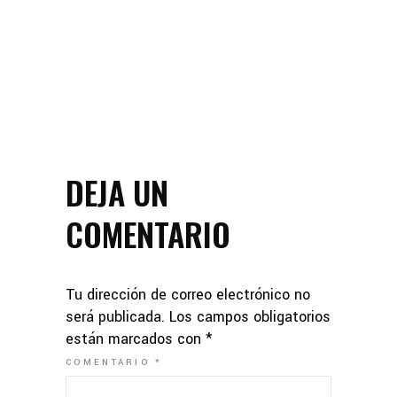
DEJA UN
COMENTARIO
Tu dirección de correo electrónico no
será publicada.
Los campos obligatorios
están marcados con
*
COMENTARIO
*