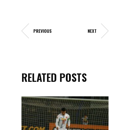
PREVIOUS
NEXT
RELATED POSTS