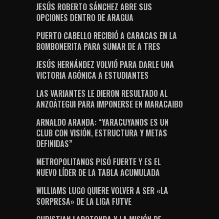
JESÚS ROBERTO SÁNCHEZ ABRE SUS
OPCIONES DENTRO DE ARAGUA
PUERTO CABELLO RECIBIÓ A CARACAS EN LA
BOMBONERITA PARA SUMAR DE A TRES
JESÚS HERNÁNDEZ VOLVIÓ PARA DARLE UNA
VICTORIA AGÓNICA A ESTUDIANTES
LAS VARIANTES LE DIERON RESULTADO AL
ANZOÁTEGUI PARA IMPONERSE EN MARACAIBO
ARNALDO ARANDA: “YARACUYANOS ES UN
CLUB CON VISIÓN, ESTRUCTURA Y METAS
DEFINIDAS”
METROPOLITANOS PISÓ FUERTE Y ES EL
NUEVO LÍDER DE LA TABLA ACUMULADA
WILLIAMS LUGO QUIERE VOLVER A SER «LA
SORPRESA» DE LA LIGA FUTVE