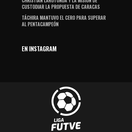
CHRISTIAN LAROTONDA Y LA MISIÓN DE
CUSTODIAR LA PROPUESTA DE CARACAS
TÁCHIRA MANTUVO EL CERO PARA SUPERAR
AL PENTACAMPEÓN
EN INSTAGRAM