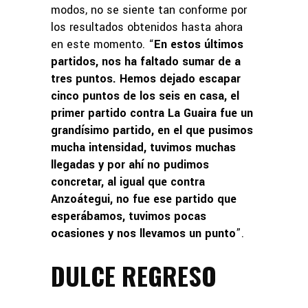
modos, no se siente tan conforme por
los resultados obtenidos hasta ahora
en este momento. “
En estos últimos
partidos, nos ha faltado sumar de a
tres puntos. Hemos dejado escapar
cinco puntos de los seis en casa, el
primer partido contra La Guaira fue un
grandísimo partido, en el que pusimos
mucha intensidad, tuvimos muchas
llegadas y por ahí no pudimos
concretar, al igual que contra
Anzoátegui, no fue ese partido que
esperábamos, tuvimos pocas
ocasiones y nos llevamos un punto
”.
DULCE REGRESO