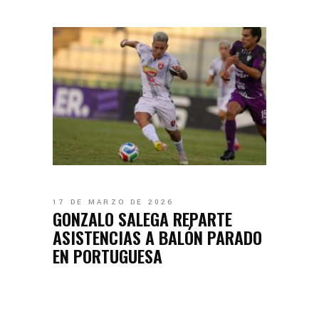
17 DE MARZO DE 2026
GONZALO SALEGA REPARTE
ASISTENCIAS A BALÓN PARADO
EN PORTUGUESA