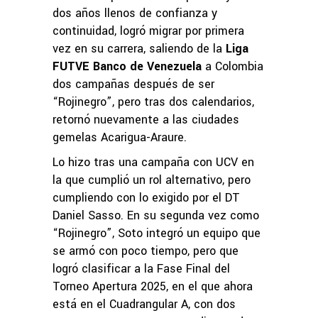
dos años llenos de confianza y
continuidad, logró migrar por primera
vez en su carrera, saliendo de la
Liga
FUTVE Banco de Venezuela
a Colombia
dos campañas después de ser
“Rojinegro”, pero tras dos calendarios,
retornó nuevamente a las ciudades
gemelas Acarigua-Araure.
Lo hizo tras una campaña con UCV en
la que cumplió un rol alternativo, pero
cumpliendo con lo exigido por el DT
Daniel Sasso. En su segunda vez como
“Rojinegro”, Soto integró un equipo que
se armó con poco tiempo, pero que
logró clasificar a la Fase Final del
Torneo Apertura 2025, en el que ahora
está en el Cuadrangular A, con dos