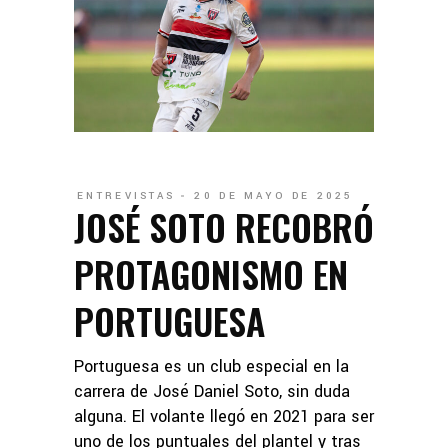
ENTREVISTAS
20 DE MAYO DE 2025
JOSÉ SOTO RECOBRÓ
PROTAGONISMO EN
PORTUGUESA
Portuguesa es un club especial en la
carrera de José Daniel Soto, sin duda
alguna. El volante llegó en 2021 para ser
uno de los puntuales del plantel y tras