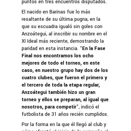
puntos en tres encuentros disputados.
El nacido en Barinas fue lo más
resaltante de su última pugna, en la
que su escuadra igualó sin goles con
Anzoátegui, al inscribir su nombre en el
XI Ideal más reciente, demostrando la
paridad en esta instancia. “
En la Fase
Final nos encontramos los ocho
mejores de todo el torneo, en este
caso, en nuestro grupo hay dos de los
cuatro clubes, que fueron el primero y
el tercero de toda la etapa regular,
Anzoátegui también hizo un gran
torneo y ellos se preparan, al igual que
nosotros, para competir
”, indicó el
futbolista de 31 años recién cumplidos.
Por la forma en la que él llegó al club y