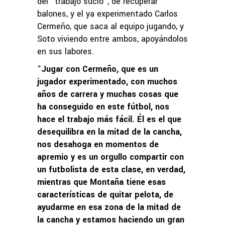
del “trabajo sucio”, de recuperar
balones, y el ya experimentado Carlos
Cermeño, que saca al equipo jugando, y
Soto viviendo entre ambos, apoyándolos
en sus labores.
“
Jugar con Cermeño, que es un
jugador experimentado, con muchos
años de carrera y muchas cosas que
ha conseguido en este fútbol, nos
hace el trabajo más fácil. Él es el que
desequilibra en la mitad de la cancha,
nos desahoga en momentos de
apremio y es un orgullo compartir con
un futbolista de esta clase, en verdad,
mientras que Montaña tiene esas
características de quitar pelota, de
ayudarme en esa zona de la mitad de
la cancha y estamos haciendo un gran