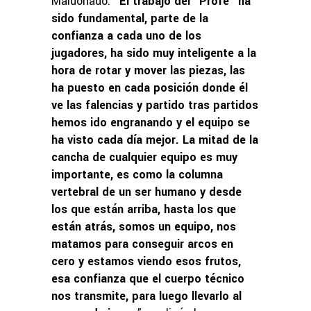
Maldonado. “
El trabajo del “Profe” ha
sido fundamental, parte de la
confianza a cada uno de los
jugadores, ha sido muy inteligente a la
hora de rotar y mover las piezas, las
ha puesto en cada posición donde él
ve las falencias y partido tras partidos
hemos ido engranando y el equipo se
ha visto cada día mejor. La mitad de la
cancha de cualquier equipo es muy
importante, es como la columna
vertebral de un ser humano y desde
los que están arriba, hasta los que
están atrás, somos un equipo, nos
matamos para conseguir arcos en
cero y estamos viendo esos frutos,
esa confianza que el cuerpo técnico
nos transmite, para luego llevarlo al