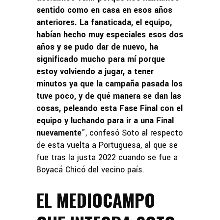
sentido como en casa en esos años
anteriores. La fanaticada, el equipo,
habían hecho muy especiales esos dos
años y se pudo dar de nuevo, ha
significado mucho para mí porque
estoy volviendo a jugar, a tener
minutos ya que la campaña pasada los
tuve poco, y de qué manera se dan las
cosas, peleando esta Fase Final con el
equipo y luchando para ir a una Final
nuevamente
”, confesó Soto al respecto
de esta vuelta a Portuguesa, al que se
fue tras la justa 2022 cuando se fue a
Boyacá Chicó del vecino país.
EL MEDIOCAMPO