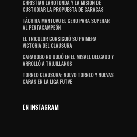
CHRISTIAN LAROTONDA Y LA MISIÓN DE
CUSTODIAR LA PROPUESTA DE CARACAS
TÁCHIRA MANTUVO EL CERO PARA SUPERAR
AL PENTACAMPEÓN
EL TRICOLOR CONSIGUIÓ SU PRIMERA
VICTORIA DEL CLAUSURA
CARABOBO NO DUDÓ EN EL MISAEL DELGADO Y
ARROLLÓ A TRUJILLANOS
TORNEO CLAUSURA: NUEVO TORNEO Y NUEVAS
CARAS EN LA LIGA FUTVE
EN INSTAGRAM