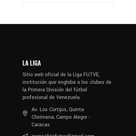
LA LIGA
Sitio web oficial de la Liga FUTVE,
institución que engloba a los clubes de
la Primera División del fútbol
profesional de Venezuela.
Av. Los Cortijos, Quinta
Chirimena, Campo Alegre -
Caracas