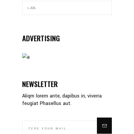
« JUL
ADVERTISING
NEWSLETTER
Aliqm lorem ante, dapibus in, viverra
feugiat Phasellus aut.