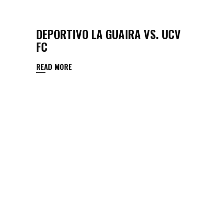
DEPORTIVO LA GUAIRA VS. UCV
FC
READ MORE