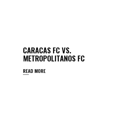
CARACAS FC VS.
METROPOLITANOS FC
READ MORE