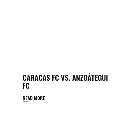
CARACAS FC VS. ANZOÁTEGUI
FC
READ MORE